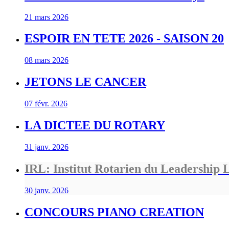
21 mars 2026
ESPOIR EN TETE 2026 - SAISON 20
08 mars 2026
JETONS LE CANCER
07 févr. 2026
LA DICTEE DU ROTARY
31 janv. 2026
IRL: Institut Rotarien du Leadership L
30 janv. 2026
CONCOURS PIANO CREATION