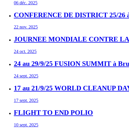
06 déc. 2025
CONFERENCE DE DISTRICT 25/26 à l
22 nov. 2025
JOURNEE MONDIALE CONTRE LA
24 oct. 2025
24 au 29/9/25 FUSION SUMMIT à Bru
24 sept. 2025
17 au 21/9/25 WORLD CLEANUP DA
17 sept. 2025
FLIGHT TO END POLIO
10 sept. 2025