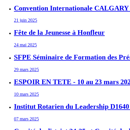
Convention Internationale CALGARY 2
21 juin 2025
Fête de la Jeunesse à Honfleur
24 mai 2025
SFPE Séminaire de Formation des Prés
29 mars 2025
ESPOIR EN TETE - 10 au 23 mars 20
10 mars 2025
Institut Rotarien du Leadership D1640 
07 mars 2025