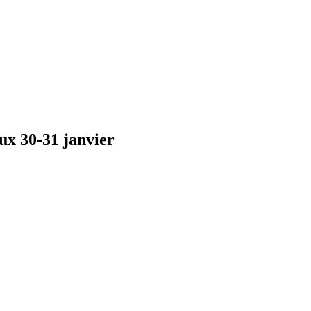
ux 30-31 janvier