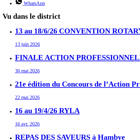
WhatsApp
Vu dans le district
13 au 18/6/26 CONVENTION ROTA
13 juin 2026
FINALE ACTION PROFESSIONNELL
30 mai 2026
21e édition du Concours de l’Action Pr
22 mai 2026
16 au 19/4/26 RYLA
16 avr. 2026
REPAS DES SAVEURS à Hambye