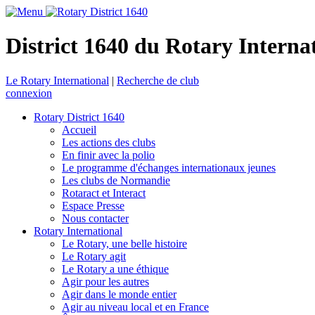
District 1640 du Rotary Interna
Le Rotary International
|
Recherche de club
connexion
Rotary District 1640
Accueil
Les actions des clubs
En finir avec la polio
Le programme d'échanges internationaux jeunes
Les clubs de Normandie
Rotaract et Interact
Espace Presse
Nous contacter
Rotary International
Le Rotary, une belle histoire
Le Rotary agit
Le Rotary a une éthique
Agir pour les autres
Agir dans le monde entier
Agir au niveau local et en France