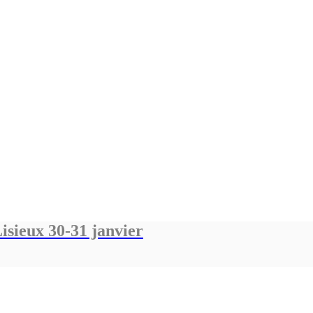
isieux 30-31 janvier