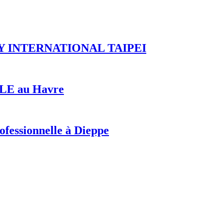
RY INTERNATIONAL TAIPEI
E au Havre
ofessionnelle à Dieppe