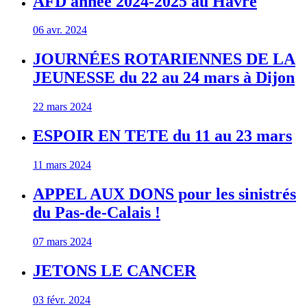
AFD année 2024-2025 au Havre
06 avr. 2024
JOURNÉES ROTARIENNES DE LA
JEUNESSE du 22 au 24 mars à Dijon
22 mars 2024
ESPOIR EN TETE du 11 au 23 mars
11 mars 2024
APPEL AUX DONS pour les sinistrés
du Pas-de-Calais !
07 mars 2024
JETONS LE CANCER
03 févr. 2024