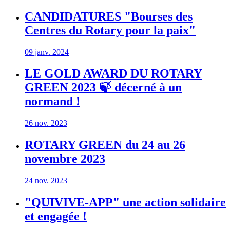
CANDIDATURES "Bourses des
Centres du Rotary pour la paix"
09 janv. 2024
LE GOLD AWARD DU ROTARY
GREEN 2023 🍃 décerné à un
normand !
26 nov. 2023
ROTARY GREEN du 24 au 26
novembre 2023
24 nov. 2023
"QUIVIVE-APP" une action solidaire
et engagée !