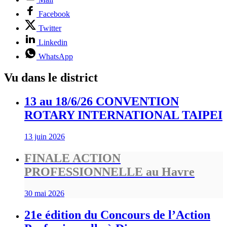
Facebook
Twitter
Linkedin
WhatsApp
Vu dans le district
13 au 18/6/26 CONVENTION
ROTARY INTERNATIONAL TAIPEI
13 juin 2026
FINALE ACTION
PROFESSIONNELLE au Havre
30 mai 2026
21e édition du Concours de l’Action