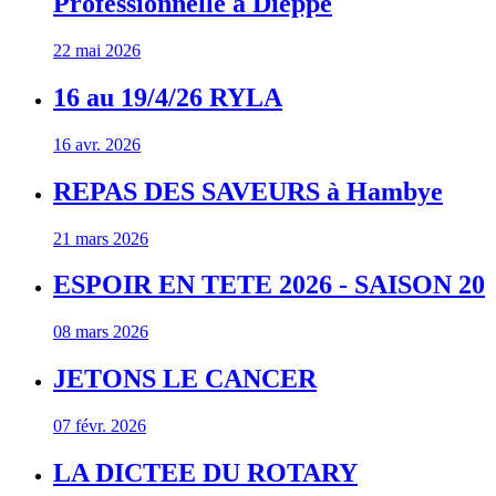
Professionnelle à Dieppe
22 mai 2026
16 au 19/4/26 RYLA
16 avr. 2026
REPAS DES SAVEURS à Hambye
21 mars 2026
ESPOIR EN TETE 2026 - SAISON 20
08 mars 2026
JETONS LE CANCER
07 févr. 2026
LA DICTEE DU ROTARY