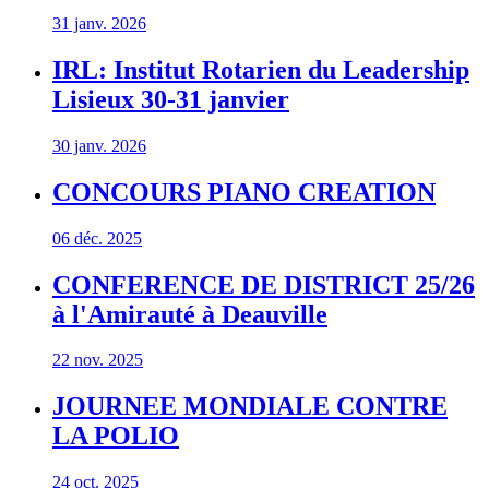
31 janv. 2026
IRL: Institut Rotarien du Leadership
Lisieux 30-31 janvier
30 janv. 2026
CONCOURS PIANO CREATION
06 déc. 2025
CONFERENCE DE DISTRICT 25/26
à l'Amirauté à Deauville
22 nov. 2025
JOURNEE MONDIALE CONTRE
LA POLIO
24 oct. 2025