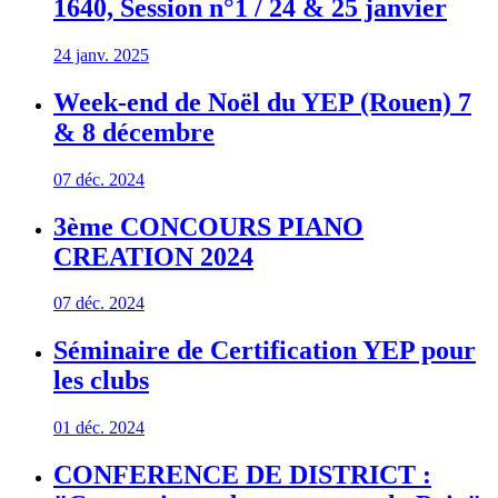
1640, Session n°1 / 24 & 25 janvier
24 janv. 2025
Week-end de Noël du YEP (Rouen) 7
& 8 décembre
07 déc. 2024
3ème CONCOURS PIANO
CREATION 2024
07 déc. 2024
Séminaire de Certification YEP pour
les clubs
01 déc. 2024
CONFERENCE DE DISTRICT :