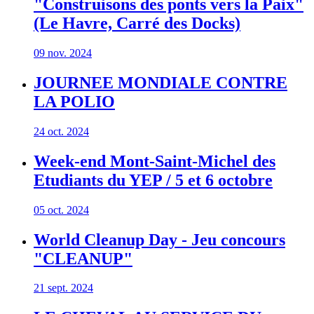
"Construisons des ponts vers la Paix"
(Le Havre, Carré des Docks)
09 nov. 2024
JOURNEE MONDIALE CONTRE
LA POLIO
24 oct. 2024
Week-end Mont-Saint-Michel des
Etudiants du YEP / 5 et 6 octobre
05 oct. 2024
World Cleanup Day - Jeu concours
"CLEANUP"
21 sept. 2024