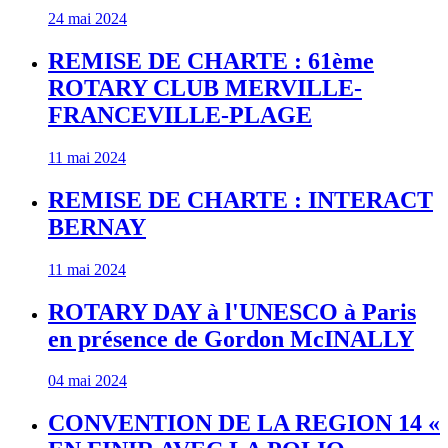
24 mai 2024
REMISE DE CHARTE : 61ème
ROTARY CLUB MERVILLE-
FRANCEVILLE-PLAGE
11 mai 2024
REMISE DE CHARTE : INTERACT
BERNAY
11 mai 2024
ROTARY DAY à l'UNESCO à Paris
en présence de Gordon McINALLY
04 mai 2024
CONVENTION DE LA REGION 14 «