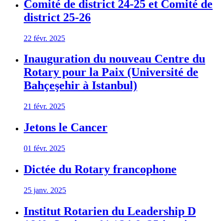
Comité de district 24-25 et Comité de
district 25-26
22 févr. 2025
Inauguration du nouveau Centre du
Rotary pour la Paix (Université de
Bahçeşehir à Istanbul)
21 févr. 2025
Jetons le Cancer
01 févr. 2025
Dictée du Rotary francophone
25 janv. 2025
Institut Rotarien du Leadership D