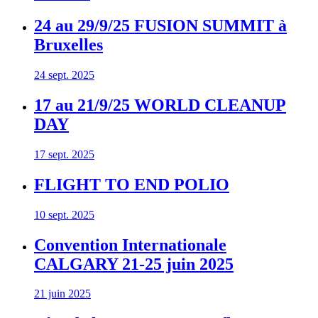
24 au 29/9/25 FUSION SUMMIT à
Bruxelles
24 sept. 2025
17 au 21/9/25 WORLD CLEANUP
DAY
17 sept. 2025
FLIGHT TO END POLIO
10 sept. 2025
Convention Internationale
CALGARY 21-25 juin 2025
21 juin 2025