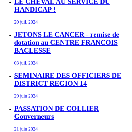
LE CHEVAL AU SERVICE DU
HANDICAP !
20 juil. 2024
JETONS LE CANCER - remise de
dotation au CENTRE FRANCOIS
BACLESSE
03 juil. 2024
SEMINAIRE DES OFFICIERS DE
DISTRICT REGION 14
29 juin 2024
PASSATION DE COLLIER
Gouverneurs
21 juin 2024