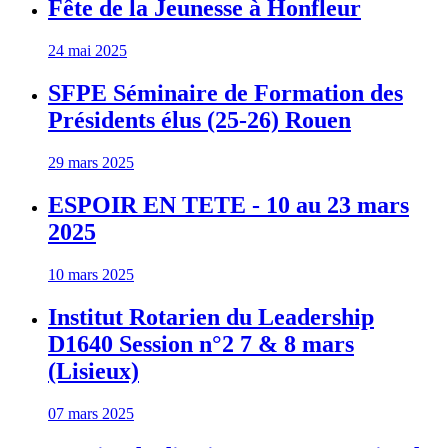
Fête de la Jeunesse à Honfleur
24 mai 2025
SFPE Séminaire de Formation des
Présidents élus (25-26) Rouen
29 mars 2025
ESPOIR EN TETE - 10 au 23 mars
2025
10 mars 2025
Institut Rotarien du Leadership
D1640 Session n°2 7 & 8 mars
(Lisieux)
07 mars 2025