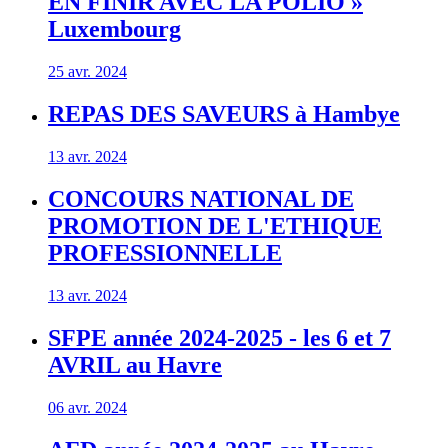
EN FINIR AVEC LA POLIO »
Luxembourg
25 avr. 2024
REPAS DES SAVEURS à Hambye
13 avr. 2024
CONCOURS NATIONAL DE
PROMOTION DE L'ETHIQUE
PROFESSIONNELLE
13 avr. 2024
SFPE année 2024-2025 - les 6 et 7
AVRIL au Havre
06 avr. 2024