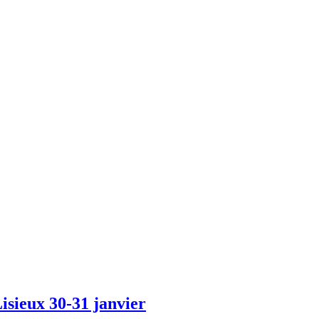
isieux 30-31 janvier