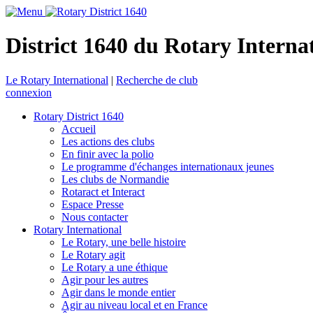
District 1640 du Rotary Interna
Le Rotary International
|
Recherche de club
connexion
Rotary District 1640
Accueil
Les actions des clubs
En finir avec la polio
Le programme d'échanges internationaux jeunes
Les clubs de Normandie
Rotaract et Interact
Espace Presse
Nous contacter
Rotary International
Le Rotary, une belle histoire
Le Rotary agit
Le Rotary a une éthique
Agir pour les autres
Agir dans le monde entier
Agir au niveau local et en France