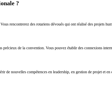
ionale ?
. Vous rencontrerez des rotariens dévoués qui ont réalisé des projets h
us précieux de la convention. Vous pouvez établir des connexions intern
cquérir de nouvelles compétences en leadership, en gestion de projet et