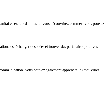
umanitaires extraordinaires, et vous découvrirez comment vous pouvez
ationales, échanger des idées et trouver des partenaires pour vos
 en communication. Vous pouvez également apprendre les meilleures