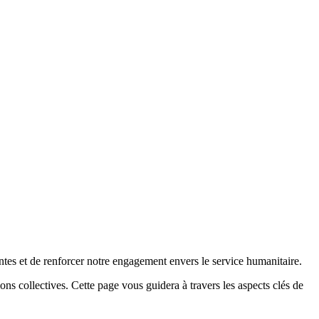
ntes et de renforcer notre engagement envers le service humanitaire.
s collectives. Cette page vous guidera à travers les aspects clés de