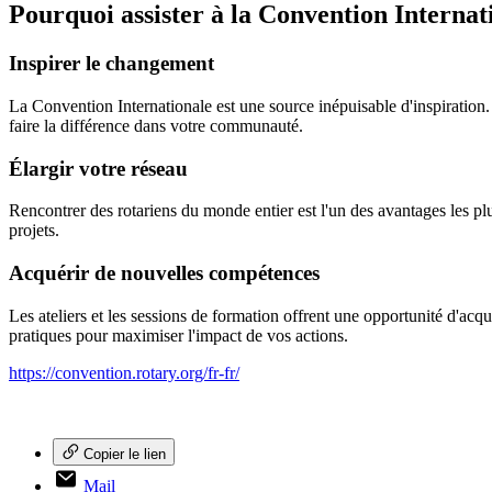
Pourquoi assister à la Convention Internat
Inspirer le changement
La Convention Internationale est une source inépuisable d'inspiration
faire la différence dans votre communauté.
Élargir votre réseau
Rencontrer des rotariens du monde entier est l'un des avantages les pl
projets.
Acquérir de nouvelles compétences
Les ateliers et les sessions de formation offrent une opportunité d'a
pratiques pour maximiser l'impact de vos actions.
https://convention.rotary.org/fr-fr/
Copier le lien
Mail