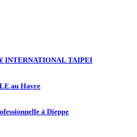
RY INTERNATIONAL TAIPEI
E au Havre
ofessionnelle à Dieppe