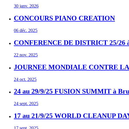
30 janv. 2026
CONCOURS PIANO CREATION
06 déc. 2025
CONFERENCE DE DISTRICT 25/26 à l
22 nov. 2025
JOURNEE MONDIALE CONTRE LA
24 oct. 2025
24 au 29/9/25 FUSION SUMMIT à Bru
24 sept. 2025
17 au 21/9/25 WORLD CLEANUP DA
17 sept. 2025