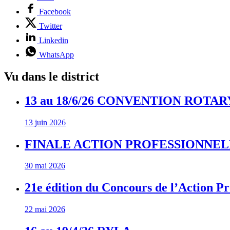
Facebook
Twitter
Linkedin
WhatsApp
Vu dans le district
13 au 18/6/26 CONVENTION ROTA
13 juin 2026
FINALE ACTION PROFESSIONNELL
30 mai 2026
21e édition du Concours de l’Action Pr
22 mai 2026