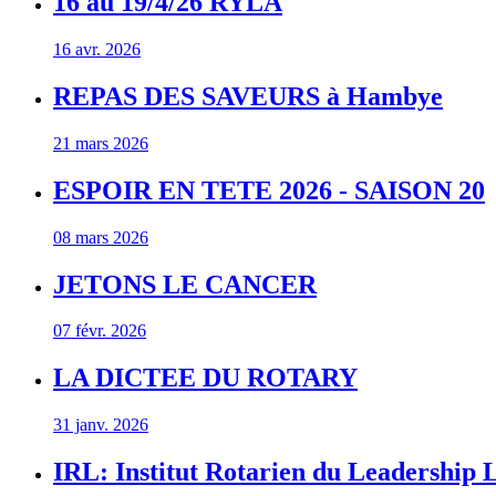
16 au 19/4/26 RYLA
16 avr. 2026
REPAS DES SAVEURS à Hambye
21 mars 2026
ESPOIR EN TETE 2026 - SAISON 20
08 mars 2026
JETONS LE CANCER
07 févr. 2026
LA DICTEE DU ROTARY
31 janv. 2026
IRL: Institut Rotarien du Leadership L