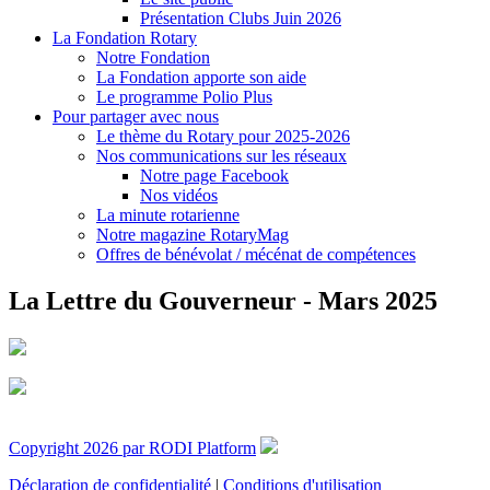
Présentation Clubs Juin 2026
La Fondation Rotary
Notre Fondation
La Fondation apporte son aide
Le programme Polio Plus
Pour partager avec nous
Le thème du Rotary pour 2025-2026
Nos communications sur les réseaux
Notre page Facebook
Nos vidéos
La minute rotarienne
Notre magazine RotaryMag
Offres de bénévolat / mécénat de compétences
La Lettre du Gouverneur - Mars 2025
Copyright 2026 par RODI Platform
Déclaration de confidentialité
|
Conditions d'utilisation