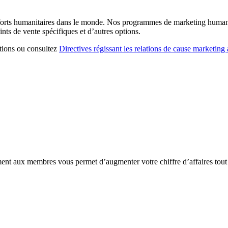
efforts humanitaires dans le monde. Nos programmes de marketing humani
ints de vente spécifiques et d’autres options.
tions ou consultez
Directives régissant les relations de cause marketing
ent aux membres vous permet d’augmenter votre chiffre d’affaires tout