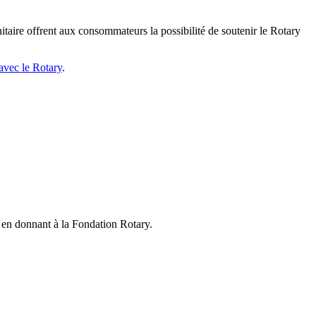
taire offrent aux consommateurs la possibilité de soutenir le Rotary
 avec le Rotary
.
 en donnant à la Fondation Rotary.