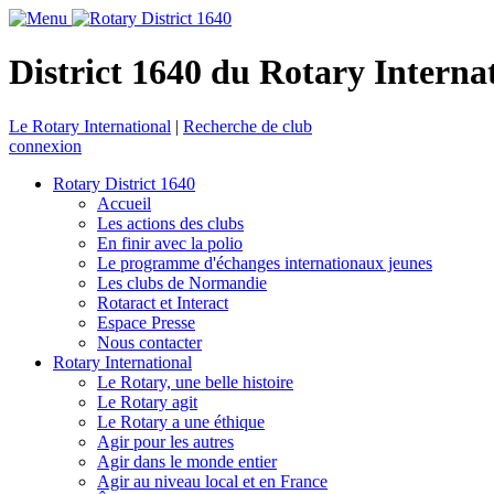
District 1640 du Rotary Interna
Le Rotary International
|
Recherche de club
connexion
Rotary District 1640
Accueil
Les actions des clubs
En finir avec la polio
Le programme d'échanges internationaux jeunes
Les clubs de Normandie
Rotaract et Interact
Espace Presse
Nous contacter
Rotary International
Le Rotary, une belle histoire
Le Rotary agit
Le Rotary a une éthique
Agir pour les autres
Agir dans le monde entier
Agir au niveau local et en France