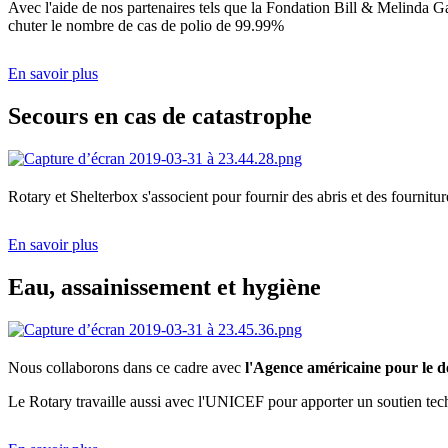
Avec l'aide de nos partenaires tels que la Fondation Bill & Melinda G
chuter le nombre de cas de polio de 99.99%
En savoir plus
Secours en cas de catastrophe
Rotary et Shelterbox s'associent pour fournir des abris et des fournitu
En savoir plus
Eau, assainissement et hygiène
Nous collaborons dans ce cadre avec
l'Agence américaine pour le 
Le Rotary travaille aussi avec l'UNICEF pour apporter un soutien te