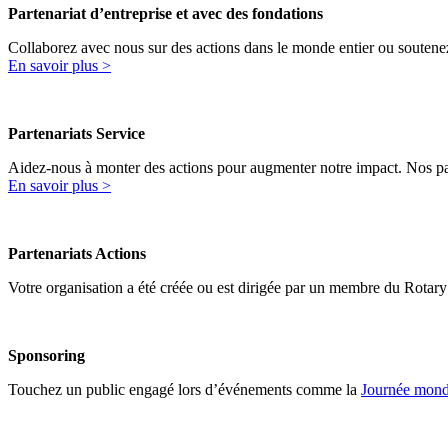
Partenariat d’entreprise et avec des fondations
Collaborez avec nous sur des actions dans le monde entier ou soutenez
En savoir plus >
Partenariats Service
Aidez-nous à monter des actions pour augmenter notre impact. Nos pa
En savoir plus >
Partenariats Actions
Votre organisation a été créée ou est dirigée par un membre du Rotary 
Sponsoring
Touchez un public engagé lors d’événements comme la
Journée mondi