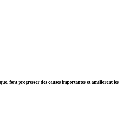
ue, font progresser des causes importantes et améliorent les