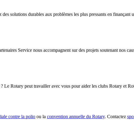
 des solutions durables aux problèmes les plus pressants en finançant u
rtenaires Service nous accompagnent sur des projets soutenant nos cau
? Le Rotary peut travailler avec vous pour aider les clubs Rotary et Rot
ale contre la polio
ou la
convention annuelle du Rotary
. Contactez
spo