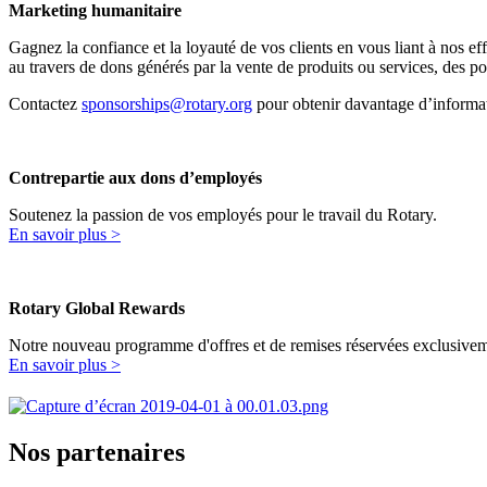
Marketing humanitaire
Gagnez la confiance et la loyauté de vos clients en vous liant à nos 
au travers de dons générés par la vente de produits ou services, des po
Contactez
sponsorships@rotary.org
pour obtenir davantage d’informa
Contrepartie aux dons d’employés
Soutenez la passion de vos employés pour le travail du Rotary.
En savoir plus >
Rotary Global Rewards
Notre nouveau programme d'offres et de remises réservées exclusivem
En savoir plus >
Nos partenaires