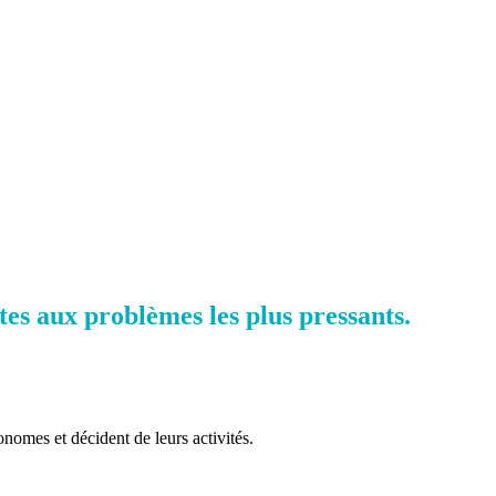
es aux problèmes les plus pressants.
nomes et décident de leurs activités.