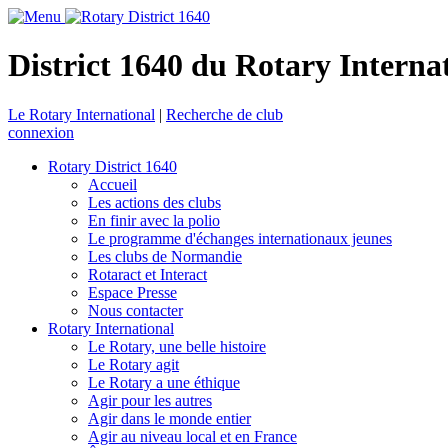
District 1640 du Rotary Interna
Le Rotary International
|
Recherche de club
connexion
Rotary District 1640
Accueil
Les actions des clubs
En finir avec la polio
Le programme d'échanges internationaux jeunes
Les clubs de Normandie
Rotaract et Interact
Espace Presse
Nous contacter
Rotary International
Le Rotary, une belle histoire
Le Rotary agit
Le Rotary a une éthique
Agir pour les autres
Agir dans le monde entier
Agir au niveau local et en France