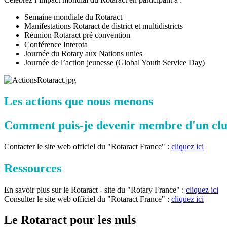
Semaine mondiale du Rotaract
Manifestations Rotaract de district et multidistricts
Réunion Rotaract pré convention
Conférence Interota
Journée du Rotary aux Nations unies
Journée de l’action jeunesse (Global Youth Service Day)
Les actions que nous menons
Comment puis-je devenir membre d'un clu
Contacter le site web officiel du "Rotaract France" :
cliquez ici
Ressources
En savoir plus sur le Rotaract - site du "Rotary France" :
cliquez ici
Consulter le site web officiel du "Rotaract France" :
cliquez ici
Le Rotaract pour les nuls