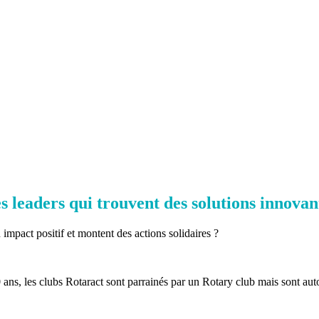
leaders qui trouvent des solutions innovant
impact positif et montent des actions solidaires ?
 ans, les clubs Rotaract sont parrainés par un Rotary club mais sont auto