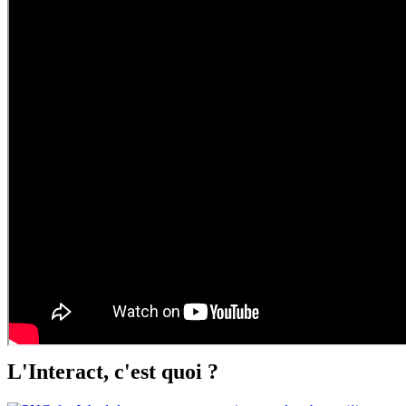
L'Interact, c'est quoi ?