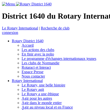
District 1640 du Rotary Interna
Le Rotary International
|
Recherche de club
connexion
Rotary District 1640
Accueil
Les actions des clubs
En finir avec la polio
Le programme d'échanges internationaux jeunes
Les clubs de Normandie
Rotaract et Interact
Espace Presse
Nous contacter
Rotary International
Le Rotary, une belle histoire
Le Rotary agit
Le Rotary a une éthique
Agir pour les autres
Agir dans le monde entier
Agir au niveau local et en France