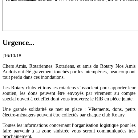
Urgence...
[16/10/18
Chers Amis, Rotariennes, Rotariens, et amis du Rotary Nos Amis
Audois ont été gravement touchés par les intempéries, beaucoup ont
tout perdu dans ces inondations.
Les Rotary clubs et tous les rotariens s’associent pour apporter leur
soutien, les dons peuvent être envoyés par virement au compte
spécial ouvert à cet effet dont vous trouverez le RIB en pièce jointe.
Une grande solidarité se met en place : Vêtements, dons, petits
électro-ménagers peuvent être collectés par chaque club Rotary.
Toutes les informations concernant l’organisation logistique pour les
faire parvenir à la zone sinistrée vous seront communiquées très
prochainement.