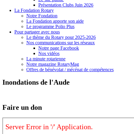
Présentation Clubs Juin 2026
La Fondation Rotary
Notre Fondation
La Fondation apporte son aide
Le programme Polio Plus
Pour partager avec nous
Le thème du Rotary pour 2025-2026
Nos communications sur les réseaux
Notre page Facebook
Nos vidéos
La minute rotarienne
Notre magazine RotaryMag
Offres de bénévolat / mécénat de compétences
Inondations de l'Aude
Faire un don