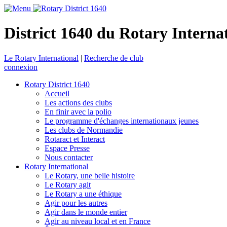
District 1640 du Rotary Interna
Le Rotary International
|
Recherche de club
connexion
Rotary District 1640
Accueil
Les actions des clubs
En finir avec la polio
Le programme d'échanges internationaux jeunes
Les clubs de Normandie
Rotaract et Interact
Espace Presse
Nous contacter
Rotary International
Le Rotary, une belle histoire
Le Rotary agit
Le Rotary a une éthique
Agir pour les autres
Agir dans le monde entier
Agir au niveau local et en France