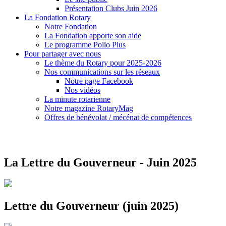
Présentation Clubs Juin 2026
La Fondation Rotary
Notre Fondation
La Fondation apporte son aide
Le programme Polio Plus
Pour partager avec nous
Le thème du Rotary pour 2025-2026
Nos communications sur les réseaux
Notre page Facebook
Nos vidéos
La minute rotarienne
Notre magazine RotaryMag
Offres de bénévolat / mécénat de compétences
La Lettre du Gouverneur - Juin 2025
Lettre du Gouverneur (juin 2025)