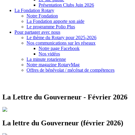
Présentation Clubs Juin 2026
La Fondation Rotary
Notre Fondation
La Fondation apporte son aide
Le programme Polio Plus
Pour partager avec nous
Le thème du Rotary pour 2025-2026
Nos communications sur les réseaux
Notre page Facebook
Nos vidéos
La minute rotarienne
Notre magazine RotaryMag
Offres de bénévolat / mécénat de compétences
La Lettre du Gouverneur - Février 2026
La lettre du Gouverneur (février 2026)