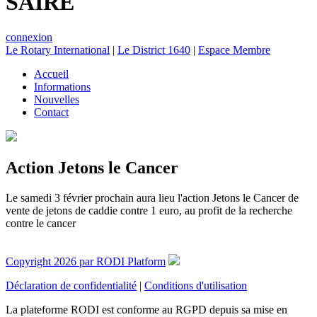
SAIRE
connexion
Le Rotary International
|
Le District 1640
|
Espace Membre
Accueil
Informations
Nouvelles
Contact
Action Jetons le Cancer
Le samedi 3 février prochain aura lieu l'action Jetons le Cancer de
vente de jetons de caddie contre 1 euro, au profit de la recherche
contre le cancer
Copyright 2026 par RODI Platform
Déclaration de confidentialité
|
Conditions d'utilisation
La plateforme RODI est conforme au RGPD depuis sa mise en