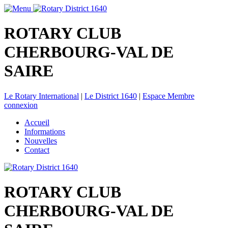
ROTARY CLUB
CHERBOURG-VAL DE
SAIRE
Le Rotary International
|
Le District 1640
|
Espace Membre
connexion
Accueil
Informations
Nouvelles
Contact
ROTARY CLUB
CHERBOURG-VAL DE