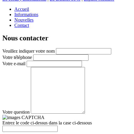
Accueil
Informations
Nouvelles
Contact
Nous contacter
Veuillez indiquer votre nom
Votre téléphone
Votre e-mail
Votre question
Entrez le code ci-dessus dans la case ci-dessous