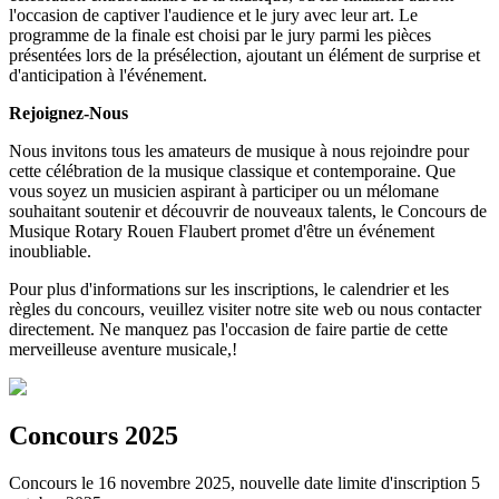
l'occasion de captiver l'audience et le jury avec leur art. Le
programme de la finale est choisi par le jury parmi les pièces
présentées lors de la présélection, ajoutant un élément de surprise et
d'anticipation à l'événement.
Rejoignez-Nous
Nous invitons tous les amateurs de musique à nous rejoindre pour
cette célébration de la musique classique et contemporaine. Que
vous soyez un musicien aspirant à participer ou un mélomane
souhaitant soutenir et découvrir de nouveaux talents, le Concours de
Musique Rotary Rouen Flaubert promet d'être un événement
inoubliable.
Pour plus d'informations sur les inscriptions, le calendrier et les
règles du concours, veuillez visiter notre site web ou nous contacter
directement. Ne manquez pas l'occasion de faire partie de cette
merveilleuse aventure musicale,!
Concours 2025
Concours le 16 novembre 2025, nouvelle date limite d'inscription 5