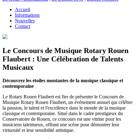
Accueil
Informations
Nouvelles
Contact
Le Concours de Musique Rotary Rouen
Flaubert : Une Célébration de Talents
Musicaux
Découvrez les étoiles montantes de la musique classique et
contemporaine
Le Rotary Rouen Flaubert est fier de présenter le Concours de
Musique Rotary Rouen Flaubert, un événement annuel qui célèbre
la passion, le talent et l'excellence dans le monde de la musique
classique et contemporaine. Situé dans le cadre prestigieux du
Conservatoire de Rouen, ce concours est une vitrine pour les
musiciens talentueux, offrant une scène pour démontrer leur
virtuosité et leur sensibilité artistique.