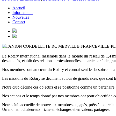
Accueil
Informations
Nouvelles
Contact
Le Rotary International rassemble dans le monde un réseau de 1,4 mil
des amitiés, établir des relations professionnelles et participer à de 
Nos membres sont au cœur du Rotary et connaissent les besoins de la c
Les missions du Rotary se déclinent autour de grands axes, que sont l
Notre club décline ces objectifs et se positionne comme un partenaire 
Nos actions et le temps donné par nos membres ont pour objectif de c
Notre club accueille de nouveaux membres engagés, prêts à mettre leu
Un moment chaleureux, riche en échanges et en valeurs partagées.