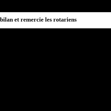
 bilan et remercie les rotariens