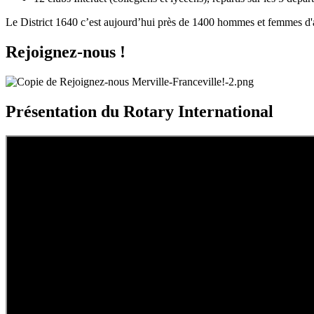
Le District 1640 c’est aujourd’hui près de 1400 hommes et femmes d
Rejoignez-nous !
Présentation du Rotary International