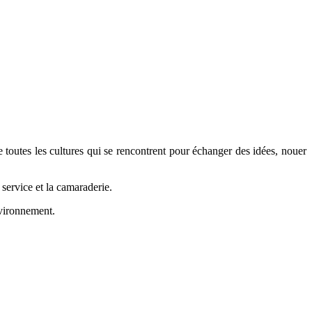
toutes les cultures qui se rencontrent pour échanger des idées, nouer
service et la camaraderie.
nvironnement.