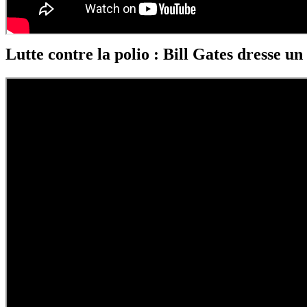
Lutte contre la polio : Bill Gates dresse un