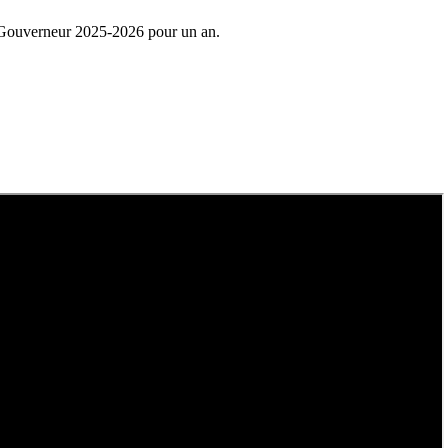
, Gouverneur 2025-2026 pour un an.