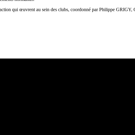
'action qui œuvrent au sein des clubs, coordonné par Philippe GRIGY