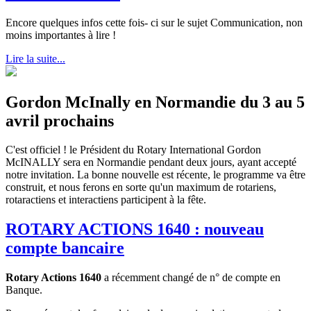
Encore quelques infos cette fois- ci sur le sujet Communication, non
moins importantes à lire !
Lire la suite...
Gordon McInally en Normandie du 3 au 5
avril prochains
C'est officiel ! le Président du Rotary International Gordon
McINALLY sera en Normandie pendant deux jours, ayant accepté
notre invitation. La bonne nouvelle est récente, le programme va être
construit, et nous ferons en sorte qu'un maximum de rotariens,
rotaractiens et interactiens participent à la fête.
ROTARY ACTIONS 1640 : nouveau
compte bancaire
Rotary Actions 1640
a récemment changé de n° de compte en
Banque.