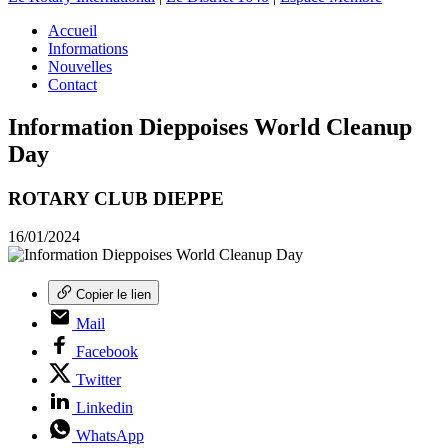
Accueil
Informations
Nouvelles
Contact
Information Dieppoises World Cleanup
Day
ROTARY CLUB DIEPPE
16/01/2024
Copier le lien
Mail
Facebook
Twitter
Linkedin
WhatsApp