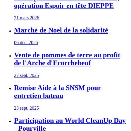
opération Espoir en tête DIEPPE
21 mars 2026
Marché de Noel de la solidarité
06 déc. 2025
Vente de pommes de terre au profit
de l'Arche d'Ecorchebeuf
27 sept. 2025
Remise Aide à la SNSM pour
entretien bateau
23 sept. 2025
Participation au World CleanUp Day
- Pourville