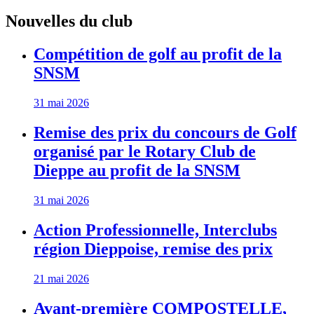
Nouvelles du club
Compétition de golf au profit de la
SNSM
31 mai 2026
Remise des prix du concours de Golf
organisé par le Rotary Club de
Dieppe au profit de la SNSM
31 mai 2026
Action Professionnelle, Interclubs
région Dieppoise, remise des prix
21 mai 2026
Avant-première COMPOSTELLE,