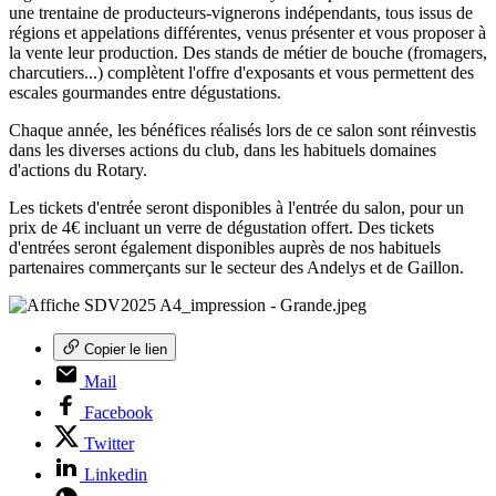
une trentaine de producteurs-vignerons indépendants, tous issus de
régions et appelations différentes, venus présenter et vous proposer à
la vente leur production. Des stands de métier de bouche (fromagers,
charcutiers...) complètent l'offre d'exposants et vous permettent des
escales gourmandes entre dégustations.
Chaque année, les bénéfices réalisés lors de ce salon sont réinvestis
dans les diverses actions du club, dans les habituels domaines
d'actions du Rotary.
Les tickets d'entrée seront disponibles à l'entrée du salon, pour un
prix de 4€ incluant un verre de dégustation offert. Des tickets
d'entrées seront également disponibles auprès de nos habituels
partenaires commerçants sur le secteur des Andelys et de Gaillon.
Copier le lien
Mail
Facebook
Twitter
Linkedin