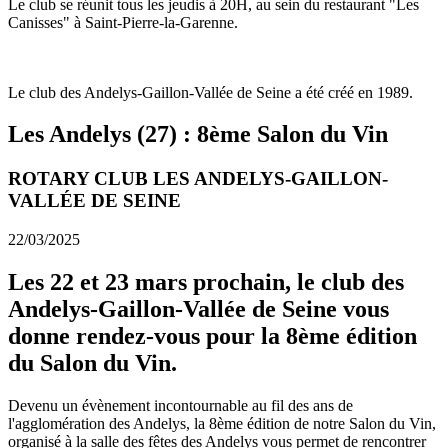
Le club se réunit tous les jeudis à 20H, au sein du restaurant "Les
Canisses" à Saint-Pierre-la-Garenne.
Le club des Andelys-Gaillon-Vallée de Seine a été créé en 1989.
Les Andelys (27) : 8ème Salon du Vin
ROTARY CLUB LES ANDELYS-GAILLON-
VALLÉE DE SEINE
22/03/2025
Les 22 et 23 mars prochain, le club des
Andelys-Gaillon-Vallée de Seine vous
donne rendez-vous pour la 8ème édition
du Salon du Vin.
Devenu un évènement incontournable au fil des ans de
l'agglomération des Andelys, la 8ème édition de notre Salon du Vin,
organisé à la salle des fêtes des Andelys vous permet de rencontrer