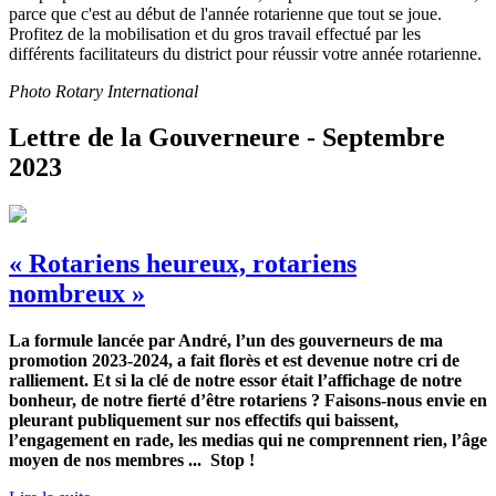
parce que c'est au début de l'année rotarienne que tout se joue.
Profitez de la mobilisation et du gros travail effectué par les
différents facilitateurs du district pour réussir votre année rotarienne.
Photo Rotary International
Lettre de la Gouverneure - Septembre
2023
« Rotariens heureux, rotariens
nombreux »
La formule lancée par André, l’un des gouverneurs de ma
promotion 2023-2024, a fait florès et est devenue notre cri de
ralliement. Et si la clé de notre essor était l’affichage de notre
bonheur, de notre fierté d’être rotariens ? Faisons-nous envie en
pleurant publiquement sur nos effectifs qui baissent,
l’engagement en rade, les medias qui ne comprennent rien, l’âge
moyen de nos membres ... Stop !