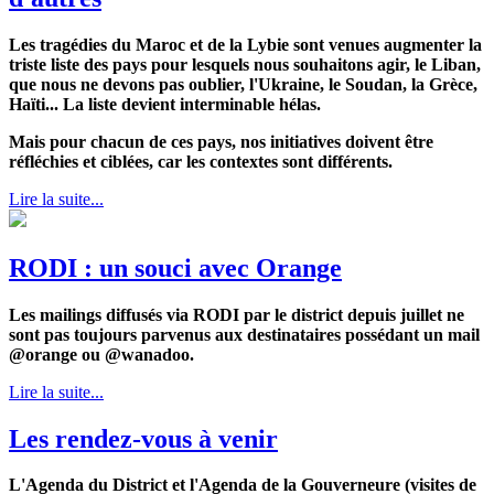
Les tragédies du Maroc et de la Lybie sont venues augmenter la
triste liste des pays pour lesquels nous souhaitons agir, le Liban,
que nous ne devons pas oublier, l'Ukraine, le Soudan, la Grèce,
Haïti... La liste devient interminable hélas.
Mais pour chacun de ces pays, nos initiatives doivent être
réfléchies et ciblées, car les contextes sont différents.
Lire la suite...
RODI : un souci avec Orange
Les mailings diffusés via RODI par le district depuis juillet ne
sont pas toujours parvenus aux destinataires possédant un mail
@orange ou @wanadoo.
Lire la suite...
Les rendez-vous à venir
L'Agenda du District et l'Agenda de la Gouverneure (visites de