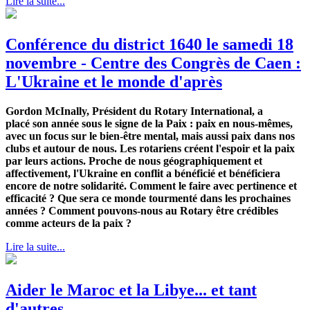
Lire la suite...
Conférence du district 1640 le samedi 18
novembre - Centre des Congrès de Caen :
L'Ukraine et le monde d'après
Gordon McInally, Président du Rotary International, a
placé son année sous le signe de la Paix : paix en nous-mêmes,
avec un focus sur le bien-être mental, mais aussi paix dans nos
clubs et autour de nous. Les rotariens créent l'espoir et la paix
par leurs actions. Proche de nous géographiquement et
affectivement, l'Ukraine en conflit a bénéficié et bénéficiera
encore de notre solidarité. Comment le faire avec pertinence et
efficacité ? Que sera ce monde tourmenté dans les prochaines
années ? Comment pouvons-nous au Rotary être crédibles
comme acteurs de la paix ?
Lire la suite...
Aider le Maroc et la Libye... et tant
d'autres