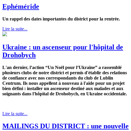
Ephéméride
Un rappel des dates importantes du district pour la rentrée.
Lire la suite...
Ukraine : un ascenseur pour l'hôpital de
Drohobych
L'an dernier, l’action “Un Noël pour l’Ukraine” a rassemblé
plusieurs clubs de notre district et permis d'établir des relations
de confiance avec nos correspondants du club de Lublin
Centrum. Ils nous appellent à nouveau à l'aide pour un projet
bien défini : installer un ascenseur destiné aux malades et aux
soignants dans l'hôpital de Drohobych, en Ukraine occidentale.
Lire la suite...
MAILINGS DU DISTRICT : une nouvelle