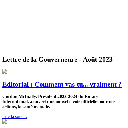
Lettre de la Gouverneure - Août 2023
Editorial : Comment vas-tu... vraiment ?
Gordon McInally, Président 2023-2024 du Rotary
International, a ouvert une nouvelle voie officielle pour nos
actions, la santé mentale.
Lire la suite...