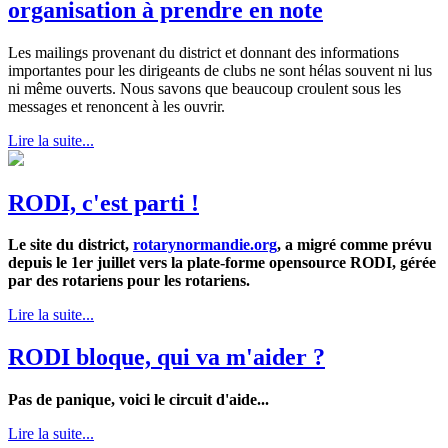
organisation à prendre en note
Les mailings provenant du district et donnant des informations
importantes pour les dirigeants de clubs ne sont hélas souvent ni lus
ni même ouverts. Nous savons que beaucoup croulent sous les
messages et renoncent à les ouvrir.
Lire la suite...
RODI, c'est parti !
Le site du district,
rotarynormandie.org
, a migré comme prévu
depuis le 1er juillet vers la plate-forme opensource RODI, gérée
par des rotariens pour les rotariens.
Lire la suite...
RODI bloque, qui va m'aider ?
Pas de panique, voici le circuit d'aide...
Lire la suite...