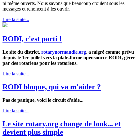
ni même ouverts. Nous savons que beaucoup croulent sous les
messages et renoncent à les ouvrir.
Lire la suite...
RODI, c'est parti !
Le site du district,
rotarynormandie.org
, a migré comme prévu
depuis le 1er juillet vers la plate-forme opensource RODI, gérée
par des rotariens pour les rotariens.
Lire la suite...
RODI bloque, qui va m'aider ?
Pas de panique, voici le circuit d'aide...
Lire la suite...
Le site rotary.org change de look... et
devient plus simple