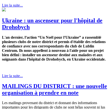
Lire la suite...
Ukraine : un ascenseur pour l'hôpital de
Drohobych
L'an dernier, l’action “Un Noël pour l’Ukraine” a rassemblé
plusieurs clubs de notre district et permis d'établir des relations
de confiance avec nos correspondants du club de Lublin
Centrum. Ils nous appellent à nouveau à l'aide pour un projet
bien défini : installer un ascenseur destiné aux malades et aux
soignants dans l'hôpital de Drohobych, en Ukraine occidentale.
Lire la suite...
MAILINGS DU DISTRICT : une nouvelle
organisation à prendre en note
Les mailings provenant du district et donnant des informations
importantes pour les dirigeants de clubs ne sont hélas souvent ni lus