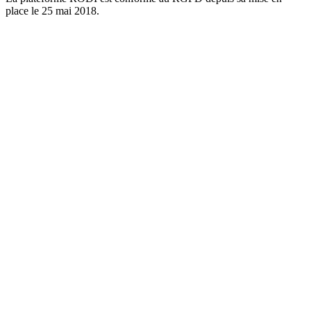
place le 25 mai 2018.